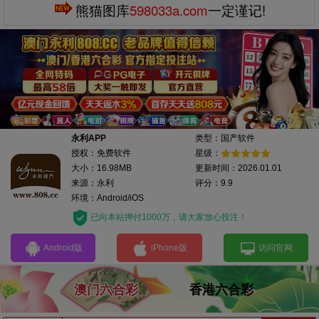
熊猫图库
598033a.com
一定谨记!
永利APP
类型：国产软件
授权：免费软件
星级：
大小：16.98MB
更新时间：2026.01.01
来源：永利
评分：9.9
环境：Android/iOS
已向本站押付1000万，请大家放心投注！
Android版
iPhone版
访问官网
澳门六合彩
香港六合彩