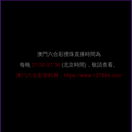
澳門六合彩攪珠直播時間為
每晚
21:30-21:36
(北京時間)，敬請查看。
澳门六合彩资料网：https://www.137884.com