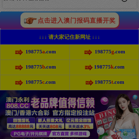
点击进入澳门报码直播开奖
↓↓↓ 请大家记住新网址 ↓↓↓
198775
a
.com
198775
g
.com
198775
b
.com
198775
k
.com
198775
c
.com
198775
t
.com