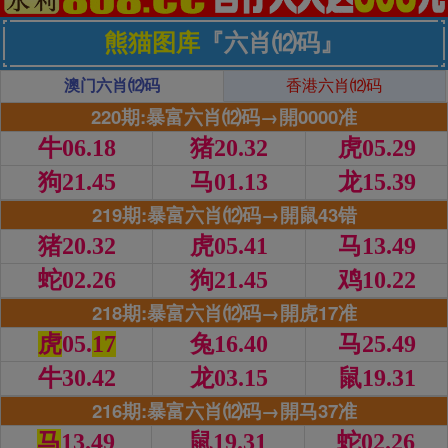
熊猫图库
『六肖⑿码』
澳门六肖⑿码
香港六肖⑿码
220期:暴富六肖⑿码→開0000准
牛06.18
猪20.32
虎05.29
狗21.45
马01.13
龙15.39
219期:暴富六肖⑿码→開鼠43错
猪20.32
虎05.41
马13.49
蛇02.26
狗21.45
鸡10.22
218期:暴富六肖⑿码→開虎17准
虎
05.
17
兔16.40
马25.49
牛30.42
龙03.15
鼠19.31
216期:暴富六肖⑿码→開马37准
马
13.49
鼠19.31
蛇02.26