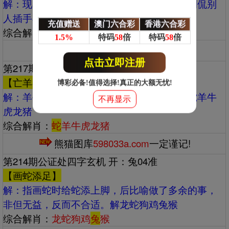
解：‌‌现在主要就是‌多管闲事‌的意思，常用来调侃别
人插手不归自己管的事儿 。‌‌解狗虎蛇鸡龙兔
充值赠送
澳门六合彩
香港六合彩
综合解肖：
狗
虎
蛇鸡龙兔
1.5%
特码
58
倍
特码
58
倍
熊猫图库
598033a.com
一定谨记!
点击立即注册
第217期公证处四字玄机 开：蛇26准
【亡羊补牢】
博彩必备!值得选择!真正的大额无忧!
解：‌‌羊丢失了再去修补羊圈，还不算晚。解蛇羊牛
不再显示
虎龙猪
综合解肖：
蛇
羊牛虎龙猪
熊猫图库
598033a.com
一定谨记!
第214期公证处四字玄机 开：兔04准
【画蛇添足】
解：‌‌指画蛇时给蛇添上脚，后比喻做了多余的事，
非但无益，反而不合适。解龙蛇狗鸡兔猴
综合解肖：
龙蛇狗鸡
兔
猴