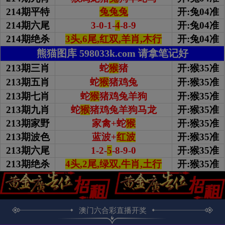
214期平特
兔兔兔
开:兔04准
214期
六尾
3-0-1-
4
-8-9
开:兔04准
214期绝杀
3头,6尾,红双,羊肖,木行
开:兔04准
熊猫图库 598033k.com 请拿笔记好
213期三肖
蛇
猴
猪
开:猴35准
213期五肖
蛇
猴
猪鸡兔
开:猴35准
213期七肖
蛇
猴
猪鸡兔羊狗
开:猴35准
213期九肖
蛇
猴
猪鸡兔羊狗马龙
开:猴35准
213期家野
家禽+蛇
猴
开:猴35准
213期波色
蓝波+
红波
开:猴35准
213期
六尾
1-2-
5
-8-9-0
开:猴35准
213期绝杀
4头,2尾,绿双,牛肖,土行
开:猴35准
澳门六合彩直播开奖