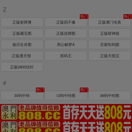
Z
正版射牌澳
正版四不像
正版澳门传真
正版藏宝图
正版挂牌图
正版财神报
值日生肖图
周公解梦A
庄家吃码图
正版通天报
抓码王
正版天线宝
正版2800信封
#
30码中特
12码中特图
36码中特图