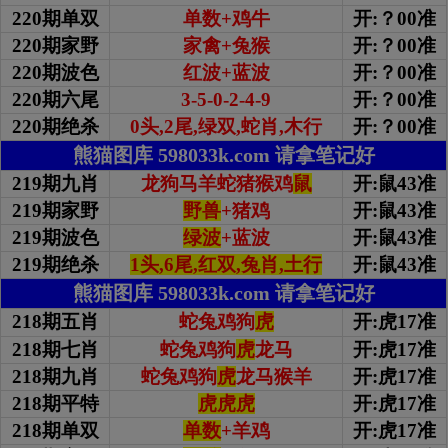
220期单双
单数+鸡牛
开:？00准
220期家野
家禽+兔猴
开:？00准
220期波色
红波+蓝波
开:？00准
220期
六尾
3-5-0-2-4-9
开:？00准
220期绝杀
0头,2尾,绿双,蛇肖,木行
开:？00准
熊猫图库 598033k.com 请拿笔记好
219期九肖
龙狗马羊蛇猪猴鸡
鼠
开:鼠43准
219期家野
野兽
+猪鸡
开:鼠43准
219期波色
绿波
+蓝波
开:鼠43准
219期绝杀
1头,6尾,红双,兔肖,土行
开:鼠43准
熊猫图库 598033k.com 请拿笔记好
218期五肖
蛇兔鸡狗
虎
开:虎17准
218期七肖
蛇兔鸡狗
虎
龙马
开:虎17准
218期九肖
蛇兔鸡狗
虎
龙马猴羊
开:虎17准
218期平特
虎虎虎
开:虎17准
218期单双
单数
+羊鸡
开:虎17准