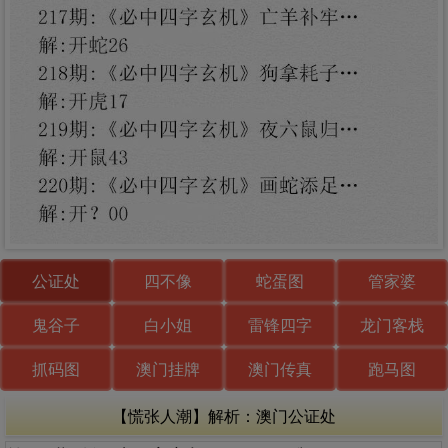
公证处
四不像
蛇蛋图
管家婆
鬼谷子
白小姐
雷锋四字
龙门客栈
抓码图
澳门挂牌
澳门传真
跑马图
【慌张人潮】解析：澳门公证处