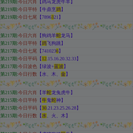
第219期
:
今日六肖
【鸡马龙虎牛羊
】
第219期:
今日平特
【牛鼎烹
鸡
】
第219期:
今日七尾
【7896
3
21
】
第217期
:
今日六肖
【狗鸡羊
蛇
龙马
】
第217期:
今日平特
【
鸡
飞狗跳
】
第217期:
今日七尾
【741023
6
】
第217期:
今日平码
【
12
.15.16.20.32.33
】
第217期:
今日波色
【绿
波+
蓝波
】
第217期:
今日行数
【水
、木、
金
】
第215期
:
今日六肖
【羊
蛇
龙兔虎牛
】
第215期:
今日平特
【
牛
鬼
蛇
神
】
第215期:
今日平码
【
30
.21.23.25.26.28
】
第215期:
今日行数
【
水
、火、木
】