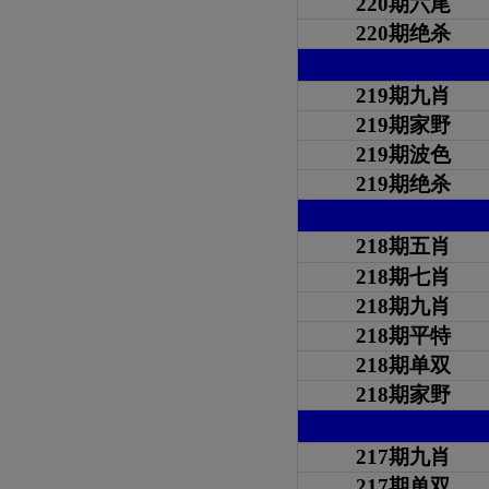
220期
六尾
220期绝杀
219期九肖
219期家野
219期波色
219期绝杀
218期五肖
218期七肖
218期九肖
218期平特
218期单双
218期家野
217期九肖
217期单双