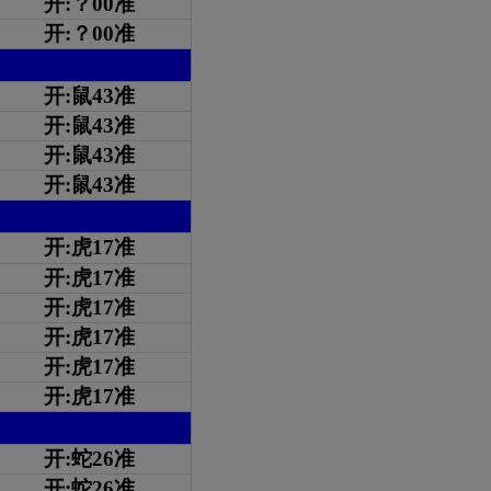
开:？00准
开:？00准
开:鼠43准
开:鼠43准
开:鼠43准
开:鼠43准
开:虎17准
开:虎17准
开:虎17准
开:虎17准
开:虎17准
开:虎17准
开:蛇26准
开:蛇26准