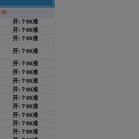
一码
开:？00准
开:？00准
开:？00准
开:？00准
开:？00准
开:？00准
开:？00准
开:？00准
开:？00准
开:？00准
开:？00准
开:？00准
开:？00准