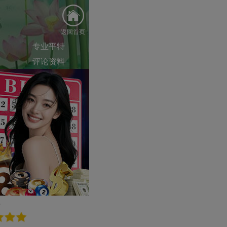
返回首页
专业平特
评论资料
件