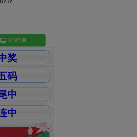
01.01
访问官网
中奖
五码
尾中
连中