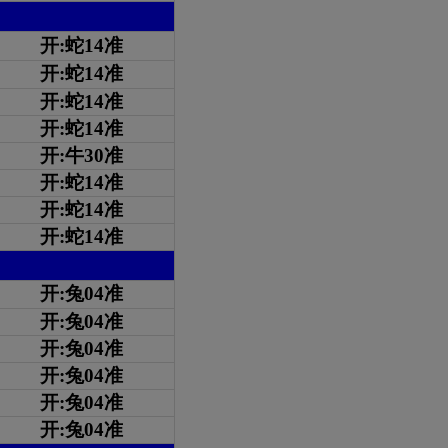
开:蛇14准
开:蛇14准
开:蛇14准
开:蛇14准
开:牛30准
开:蛇14准
开:蛇14准
开:蛇14准
开:兔04准
开:兔04准
开:兔04准
开:兔04准
开:兔04准
开:兔04准